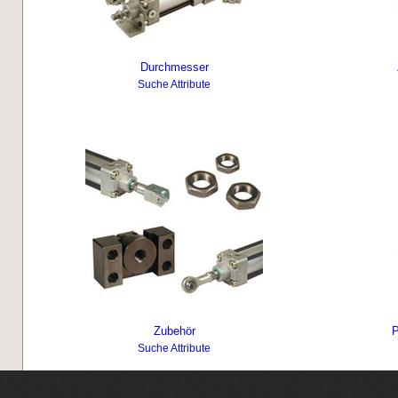
Durchmesser
Suche Attribute
Zubehör
P
Suche Attribute